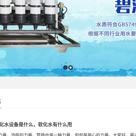
态
化水设备是什么，软化水有什么用
力量，消极的力量。赞扬也是一种力量，但却是用心的力量。大家好，最