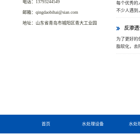
电话：13793244549
每个优秀的
不少人遇到，
邮箱：qingdaobihai@sian.com
地址：山东省青岛市城阳区青大工业园
反渗透
为了更好的
脂软化，去除
首页
水处理设备
水处