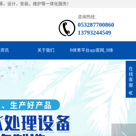
备等，设计、安装，维护等一体化服务！
咨询热线：
053287700860
13793244549
闻资讯
关于我们
B体育平台app官网_B体
育（中国）
在
线
客
服