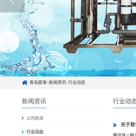
青岛碧海
>
新闻资讯
>
行业动态
新闻资讯
行业动
公司新闻
关于软
行业动态
嘲讽是一种