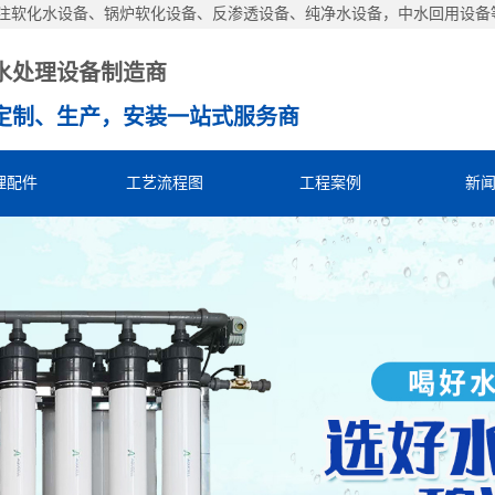
、专注软化水设备、锅炉软化设备、反渗透设备、纯净水设备，中水回用设
年水处理设备制造商
定制、生产，安装一站式服务商
理配件
工艺流程图
工程案例
新