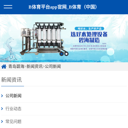
B体育平台app官网_B体育（中国）
青岛碧海
>
新闻资讯
>
公司新闻
新闻资讯
公司新闻
行业动态
常见问题