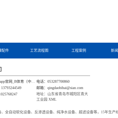
理配件
工艺流程图
工程案例
新
们
B体育平台app官网_B体育（中国）
电话：053287700860
793244549
邮箱：qingdaobihai@sian.com
地址：山东省青岛市城阳区青大
25768247
工业园
XML
备、全自动软化设备、反渗透设备、纯净水设备、超滤设备等，15年生产