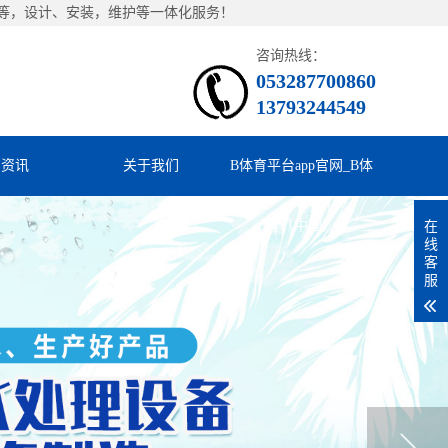
备等，设计、安装，维护等一体化服务！
咨询热线：
053287700860
13793244549
闻资讯
关于我们
B体育平台app官网_B体
育（中国）
在
线
客
服